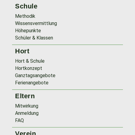
Schule
Methodik
Wissensvermittlung
Höhepunkte
Schüler & Klassen
Hort
Hort & Schule
Hortkonzept
Ganztagsangebote
Ferienangebote
Eltern
Mitwirkung
Anmeldung
FAQ
Verein