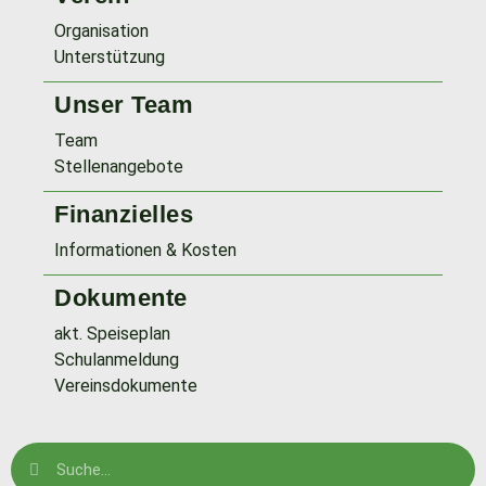
Organisation
Unterstützung
Unser Team
Team
Stellenangebote
Finanzielles
Informationen & Kosten
Dokumente
akt. Speiseplan
Schulanmeldung
Vereinsdokumente