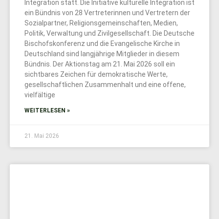
Integration statt. Die Initiative kulturelle Integration ist
ein Bündnis von 28 Vertreterinnen und Vertretern der
Sozialpartner, Religionsgemeinschaften, Medien,
Politik, Verwaltung und Zivilgesellschaft. Die Deutsche
Bischofskonferenz und die Evangelische Kirche in
Deutschland sind langjährige Mitglieder in diesem
Bündnis. Der Aktionstag am 21. Mai 2026 soll ein
sichtbares Zeichen für demokratische Werte,
gesellschaftlichen Zusammenhalt und eine offene,
vielfältige
WEITERLESEN »
21. Mai 2026