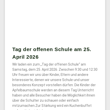
Tag der offenen Schule am 25.
April 2026
Wir laden ein zum „Tag der offenen Schule“ am
Samstag, dem 25. April 2026. Zwischen 9:30 und 12:30
Uhr freuen wir uns über Kinder, Eltern und andere
Interessierte, denen wir unsere Schule und unser
besonderes Konzept vorstellen dürfen. Die Kinder der
Apfelbaumschule werden an diesem Tag Unterricht
haben und alle Besucher haben die Möglichkeit ihnen
über die Schulter zu schauen oder einfach
mitzumachen.Zur Stärkung wird ein Kuchenbuffet