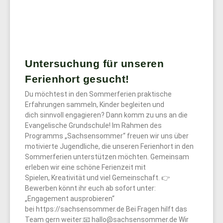
Untersuchung für unseren
Ferienhort gesucht!
Du möchtest in den Sommerferien praktische
Erfahrungen sammeln, Kinder begleiten und
dich sinnvoll engagieren? Dann komm zu uns an die
Evangelische Grundschule! Im Rahmen des
Programms „Sachsensommer“ freuen wir uns über
motivierte Jugendliche, die unseren Ferienhort in den
Sommerferien unterstützen möchten. Gemeinsam
erleben wir eine schöne Ferienzeit mit
Spielen, Kreativität und viel Gemeinschaft. 👉
Bewerben könnt ihr euch ab sofort unter:
„Engagement ausprobieren“
bei https://sachsensommer.de Bei Fragen hilft das
Team gern weiter:📧 hallo@sachsensommer.de Wir