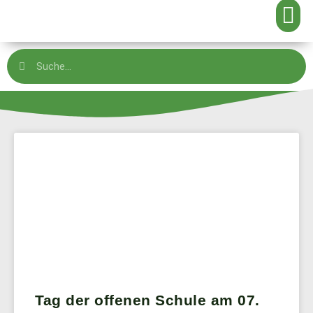
Tag der offenen Schule am 07.