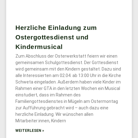
Herzliche Einladung zum
Ostergottesdienst und
Kindermusical
Zum Abschluss der Osterwerkstatt feiern wir einen
gemeinsamen Schulgottesdienst. Der Gottesdienst
wird gemeinsam mit den Kindern gestaltet. Dazu sind
alle Interessierten am 02.04. ab 13:00 Uhr in die Kirche
Schweta eingeladen. Außerdem haben viele Kinder im
Rahmen einer GTA in den letzten Wochen ein Musical
einstudiert, dass im Rahmen des
Familiengottesdienstes in Mügeln am Ostermontag
zur Aufführung gebracht wird – auch dazu eine
herzliche Einladung. Wir wünschen allen
Mitarbeiter:innen, Kindern
WEITERLESEN »