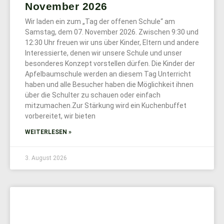
November 2026
Wir laden ein zum „Tag der offenen Schule“ am
Samstag, dem 07. November 2026. Zwischen 9:30 und
12:30 Uhr freuen wir uns über Kinder, Eltern und andere
Interessierte, denen wir unsere Schule und unser
besonderes Konzept vorstellen dürfen. Die Kinder der
Apfelbaumschule werden an diesem Tag Unterricht
haben und alle Besucher haben die Möglichkeit ihnen
über die Schulter zu schauen oder einfach
mitzumachen.Zur Stärkung wird ein Kuchenbuffet
vorbereitet, wir bieten
WEITERLESEN »
3. August 2026