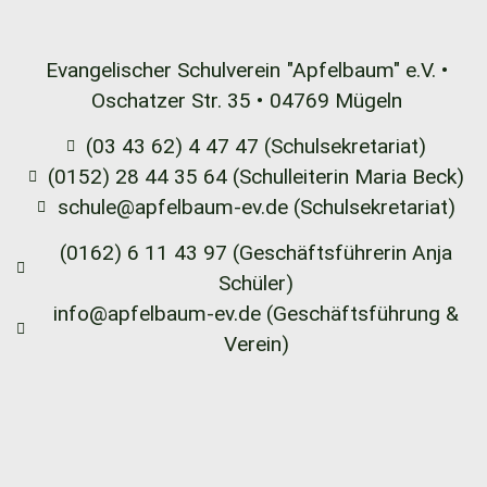
Evangelischer Schulverein
"Apfelbaum" e.V. •
Oschatzer Str. 35 •
04769 Mügeln
(03 43 62) 4 47 47 (Schulsekretariat)
(0152) 28 44 35 64 (Schulleiterin Maria Beck)
schule@apfelbaum-ev.de (Schulsekretariat)
(0162) 6 11 43 97 (Geschäftsführerin Anja
Schüler)
info@apfelbaum-ev.de (Geschäftsführung &
Verein)