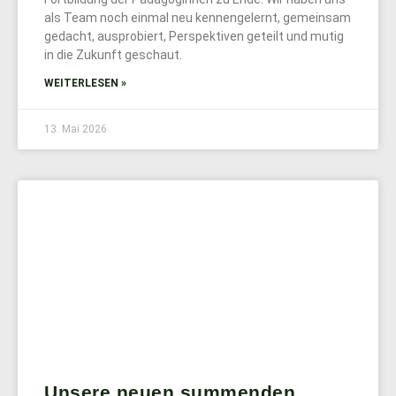
als Team noch einmal neu kennengelernt, gemeinsam
gedacht, ausprobiert, Perspektiven geteilt und mutig
in die Zukunft geschaut.
WEITERLESEN »
13. Mai 2026
Unsere neuen summenden