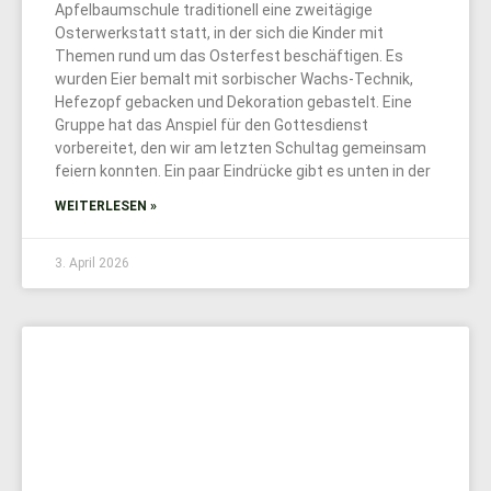
Apfelbaumschule traditionell eine zweitägige
Osterwerkstatt statt, in der sich die Kinder mit
Themen rund um das Osterfest beschäftigen. Es
wurden Eier bemalt mit sorbischer Wachs-Technik,
Hefezopf gebacken und Dekoration gebastelt. Eine
Gruppe hat das Anspiel für den Gottesdienst
vorbereitet, den wir am letzten Schultag gemeinsam
feiern konnten. Ein paar Eindrücke gibt es unten in der
WEITERLESEN »
3. April 2026