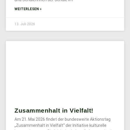
WEITERLESEN »
13. Juli 2026
Zusammenhalt in Vielfalt!
Am 21. Mai 2026 findet der bundesweite Aktionstag
„Zusammenhalt in Vielfalt“ der Initiative kulturelle