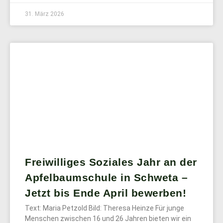
31. März 2026
Freiwilliges Soziales Jahr an der
Apfelbaumschule in Schweta –
Jetzt bis Ende April bewerben!
Text: Maria Petzold Bild: Theresa Heinze Für junge
Menschen zwischen 16 und 26 Jahren bieten wir ein