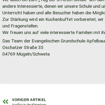
andere Interessierte, denen wir unsere Schule und
Unterricht haben und alle Besucher haben die Mögli
Zur Stärkung wird ein Kuchenbuffet vorbereitet, wi
und Fragenstellen.
Wir freuen uns auf viele interessierte Familien mit i
Das Team der Evangelischen Grundschule Apfelba
Oschatzer Straße 35
04769 Mügeln/Schweta
VORIGER ARTIKEL
Ausflug in die Kläranlage