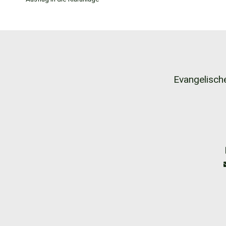
Evangelische