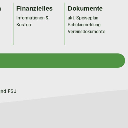
m
Finanzielles
Dokumente
Informationen &
akt. Speiseplan
Kosten
Schulanmeldung
Vereinsdokumente
und FSJ