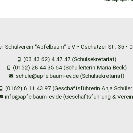
r Schulverein
"Apfelbaum" e.V. •
Oschatzer Str. 35 •
0
(03 43 62) 4 47 47 (Schulsekretariat)
(0152) 28 44 35 64 (Schulleiterin Maria Beck)
schule@apfelbaum-ev.de (Schulsekretariat)
(0162) 6 11 43 97 (Geschäftsführerin Anja Schüler
info@apfelbaum-ev.de (Geschäftsführung & Verein