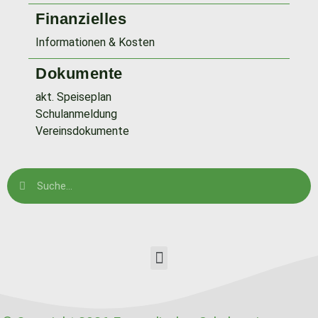
Finanzielles
Informationen & Kosten
Dokumente
akt. Speiseplan
Schulanmeldung
Vereinsdokumente