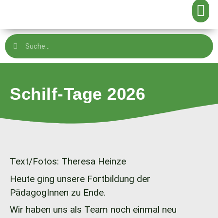
Schilf-Tage 2026
Text/Fotos: Theresa Heinze
Heute ging unsere Fortbildung der
PädagogInnen zu Ende.
Wir haben uns als Team noch einmal neu