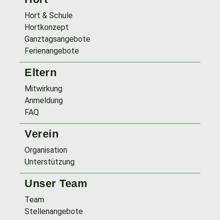
Hort & Schule
Hortkonzept
Ganztagsangebote
Ferienangebote
Eltern
Mitwirkung
Anmeldung
FAQ
Verein
Organisation
Unterstützung
Unser Team
Team
Stellenangebote