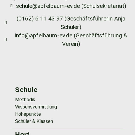
schule@apfelbaum-ev.de (Schulsekretariat)
(0162) 6 11 43 97 (Geschäftsführerin Anja
Schüler)
info@apfelbaum-ev.de (Geschäftsführung &
Verein)
Schule
Methodik
Wissensvermittlung
Höhepunkte
Schüler & Klassen
Hort