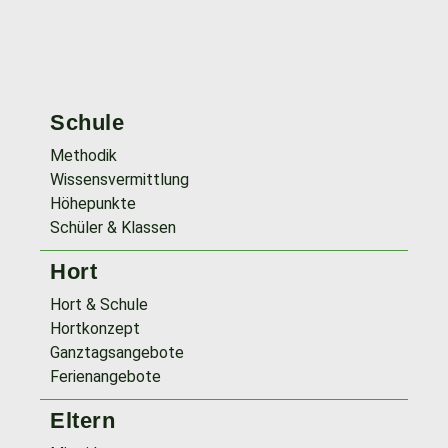
Schule
Methodik
Wissensvermittlung
Höhepunkte
Schüler & Klassen
Hort
Hort & Schule
Hortkonzept
Ganztagsangebote
Ferienangebote
Eltern