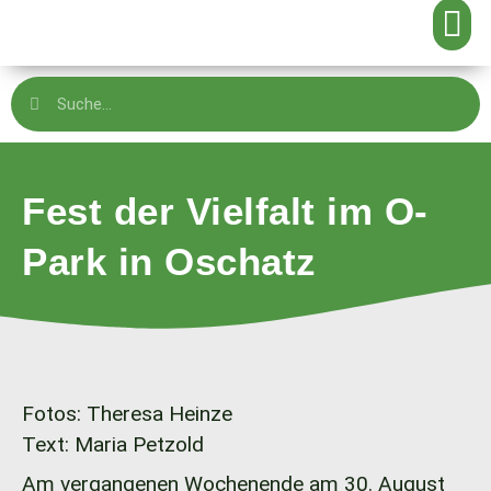
Fest der Vielfalt im O-
Park in Oschatz
Fotos: Theresa Heinze
Text: Maria Petzold
Am vergangenen Wochenende am 30. August