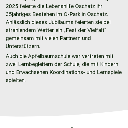
2025 feierte die Lebenshilfe Oschatz ihr
35jähriges Bestehen im O-Park in Oschatz.
Anlässlich dieses Jubiläums feierten sie bei
strahlendem Wetter ein „Fest der Vielfalt“
gemeinsam mit vielen Partnern und
Unterstützern.
Auch die Apfelbaumschule war vertreten mit
zwei Lernbegleitern der Schule, die mit Kindern
und Erwachsenen Koordinations- und Lernspiele
spielten.