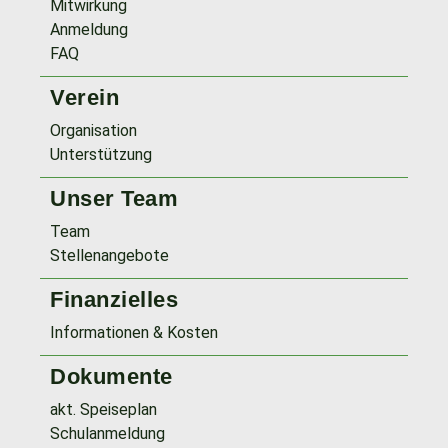
Mitwirkung
Anmeldung
FAQ
Verein
Organisation
Unterstützung
Unser Team
Team
Stellenangebote
Finanzielles
Informationen & Kosten
Dokumente
akt. Speiseplan
Schulanmeldung