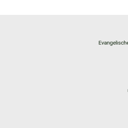
Evangelische