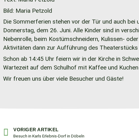
Bild: Maria Petzold
Die Sommerferien stehen vor der Tür und auch bei 
Donnerstag, dem 26. Juni. Alle Kinder sind in versc
Nebenrolle, beim Kostümschneidern, Kulissen- oder 
Aktivitäten dann zur Aufführung des Theaterstücks „
Schon ab 14:45 Uhr feiern wir in der Kirche in Sch
Wartezeit auf dem Schulhof mit Kaffee und Kuchen
Wir freuen uns über viele Besucher und Gäste!
VORIGER ARTIKEL
Besuch in Karls Erlebnis-Dorf in Döbeln