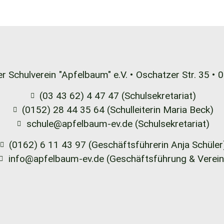
r Schulverein
"Apfelbaum" e.V. •
Oschatzer Str. 35 •
0
(03 43 62) 4 47 47 (Schulsekretariat)
(0152) 28 44 35 64 (Schulleiterin Maria Beck)
schule@apfelbaum-ev.de (Schulsekretariat)
(0162) 6 11 43 97 (Geschäftsführerin Anja Schüler
info@apfelbaum-ev.de (Geschäftsführung & Verein